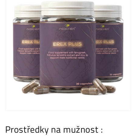
Prostředky na mužnost :