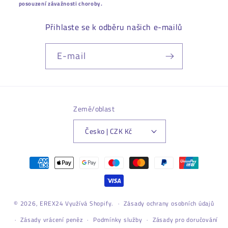
posouzení závažnosti choroby.
Přihlaste se k odběru našich e-mailů
E-mail
Země/oblast
Česko | CZK Kč
Platební
metody
© 2026,
EREX24
Využívá Shopify.
Zásady ochrany osobních údajů
Zásady vrácení peněz
Podmínky služby
Zásady pro doručování