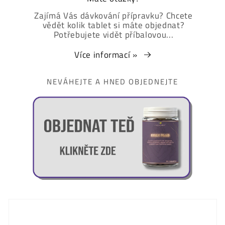
Zajímá Vás dávkování přípravku? Chcete
vědět kolik tablet si máte objednat?
Potřebujete vidět příbalovou...
Více informací »
NEVÁHEJTE A HNED OBJEDNEJTE