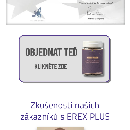
Zkušenosti našich
zákazníků s EREX PLUS