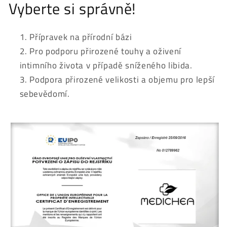
Vyberte si správně!
Přípravek na přírodní bázi
Pro podporu přirozené touhy a oživení
intimního života v případě sníženého libida.
Podpora přirozené velikosti a objemu pro lepší
sebevědomí.