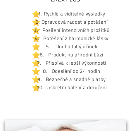
Rychlé a viditelné výsledky
Opravdová radost a potěšení
Posílení intenzivních prožitků
Potěšení z harmonické lásky
Dlouhodobý účinek
Produkt na přírodní bázi
Přispívá k lepší výkonnosti
Odeslání do 24 hodin
Bezpečné a snadné platby
Diskrétní balení a doručení